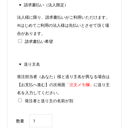
請求書払い（法人限定）
法人様に限り、請求書払いがご利用いただけます。
※はじめてご利用の法人様は先払いとさせて頂く場
合があります。
請求書払い希望
送り主名
発注担当者（あなた）様と送り主名が異なる場合は
【お支払へ進む】の次画面
「注文メモ欄」
に送り主
名を入力してください。
発注者と送り主の名前が別
胡
数量
蝶