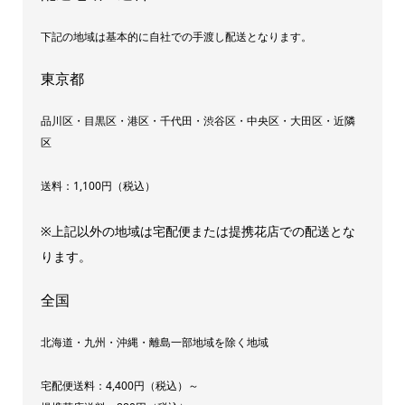
下記の地域は基本的に自社での手渡し配送となります。
東京都
品川区・目黒区・港区・千代田・渋谷区・中央区・大田区・近隣
区
送料：1,100円（税込）
※上記以外の地域は宅配便または提携花店での配送とな
ります。
全国
北海道・九州・沖縄・離島一部地域を除く地域
宅配便送料：4,400円（税込）～