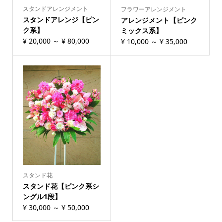
スタンドアレンジメント
フラワーアレンジメント
スタンドアレンジ【ピン
アレンジメント【ピンク
ク系】
ミックス系】
¥
20,000
～
¥
80,000
¥
10,000
～
¥
35,000
スタンド花
スタンド花【ピンク系シ
ングル1段】
¥
30,000
～
¥
50,000