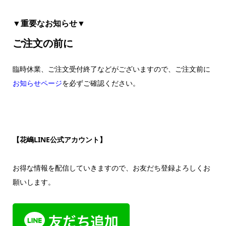
▼重要なお知らせ▼
ご注文の前に
臨時休業、ご注文受付終了などがございますので、ご注文前に
お知らせページ
を必ずご確認ください。
【花嶋LINE公式アカウント】
お得な情報を配信していきますので、お友だち登録よろしくお
願いします。