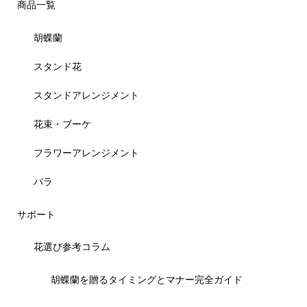
商品一覧
胡蝶蘭
スタンド花
スタンドアレンジメント
花束・ブーケ
フラワーアレンジメント
バラ
サポート
花選び参考コラム
胡蝶蘭を贈るタイミングとマナー完全ガイド