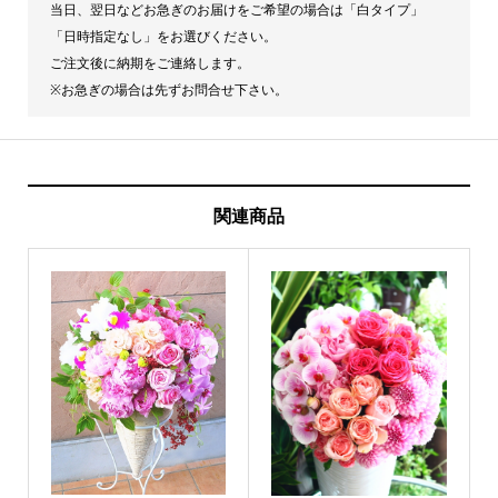
当日、翌日などお急ぎのお届けをご希望の場合は「白タイプ」
「日時指定なし」をお選びください。
ご注文後に納期をご連絡します。
※お急ぎの場合は先ずお問合せ下さい。
関連商品