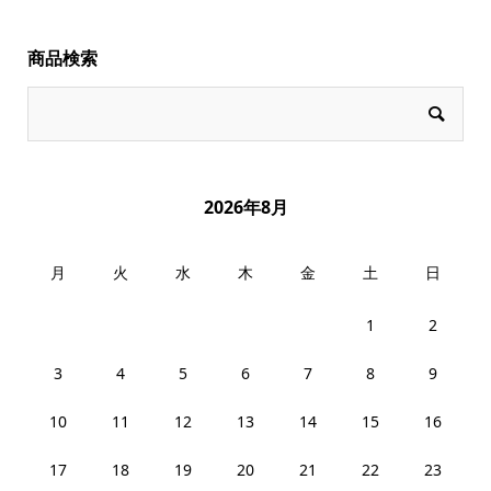
商品検索
2026年8月
月
火
水
木
金
土
日
1
2
3
4
5
6
7
8
9
10
11
12
13
14
15
16
17
18
19
20
21
22
23