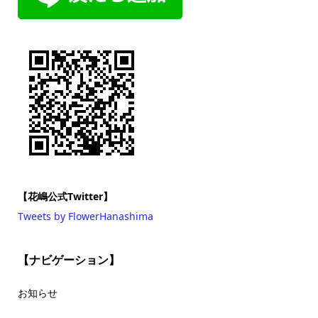
【花嶋公式Twitter】
Tweets by FlowerHanashima
【ナビゲーション】
お知らせ