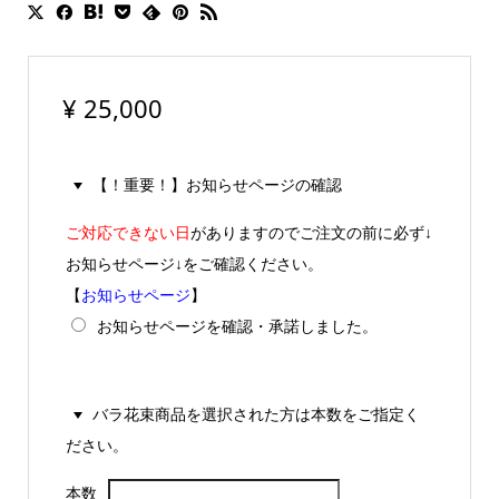
¥
25,000
【！重要！】お知らせページの確認
ご対応できない日
がありますのでご注文の前に必ず↓
お知らせページ↓をご確認ください。
【
お知らせページ
】
お知らせページを確認・承諾しました。
バラ花束商品を選択された方は本数をご指定く
ださい。
本数