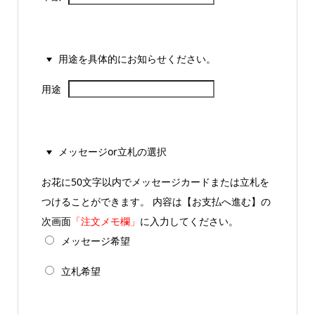
用途を具体的にお知らせください。
用途
メッセージor立札の選択
お花に50文字以内でメッセージカードまたは立札を
つけることができます。 内容は【お支払へ進む】の
次画面
「注文メモ欄」
に入力してください。
メッセージ希望
立札希望