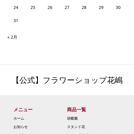
24
25
26
27
28
29
30
31
« 2月
【公式】フラワーショップ花嶋
メニュー
商品一覧
ホーム
胡蝶蘭
お知らせ
スタンド花