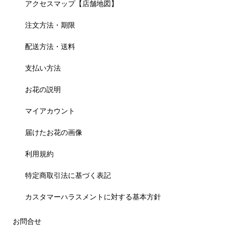
アクセスマップ【店舗地図】
注文方法・期限
配送方法・送料
支払い方法
お花の説明
マイアカウント
届けたお花の画像
利用規約
特定商取引法に基づく表記
カスタマーハラスメントに対する基本方針
お問合せ