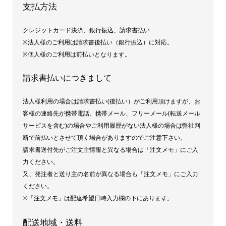
支払方法
クレジットカード決済、銀行振込、請求書払い
※法人様のご利用は請求書後払い（銀行振込）に対応。
※個人様のご利用は前払いとなります。
請求書払いにつきまして
法人様利用の場合は請求書払い(後払い）がご利用頂けますが、お
客様の連絡先が携帯電話、携帯メール、フリーメール(転送メール
サービスを含む)の場合やご利用履歴がない法人様の場合は弊社判
断で前払いとさせて頂く場合がありますのでご注意下さい。
請求書送付先がご注文主情報と異なる場合は「注文メモ」にご入
力ください。
又、発注者と送り主の名前が異なる場合も「注文メモ」にご入力
ください。
※「注文メモ」は配達希望日時入力欄の下にあります。
配送地域・送料