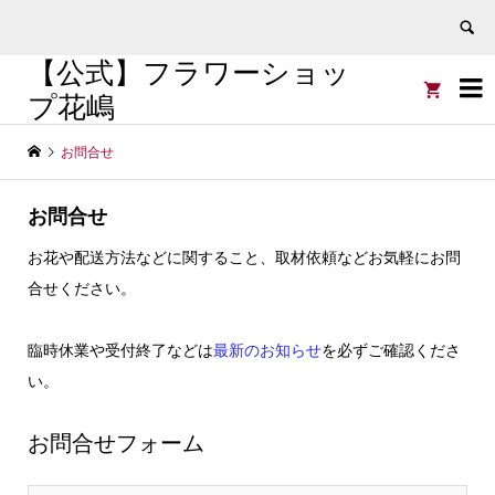
【公式】フラワーショッ


プ花嶋
お問合せ
お問合せ
お花や配送方法などに関すること、取材依頼などお気軽にお問
合せください。
臨時休業や受付終了などは
最新のお知らせ
を必ずご確認くださ
い。
お問合せフォーム