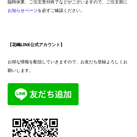
臨時休業、ご注文受付終了などがございますので、ご注文前に
お知らせページ
を必ずご確認ください。
【花嶋LINE公式アカウント】
お得な情報を配信していきますので、お友だち登録よろしくお
願いします。