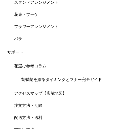
スタンドアレンジメント
花束・ブーケ
フラワーアレンジメント
バラ
サポート
花選び参考コラム
胡蝶蘭を贈るタイミングとマナー完全ガイド
アクセスマップ【店舗地図】
注文方法・期限
配送方法・送料