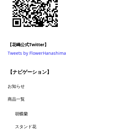
【花嶋公式Twitter】
Tweets by FlowerHanashima
【ナビゲーション】
お知らせ
商品一覧
胡蝶蘭
スタンド花