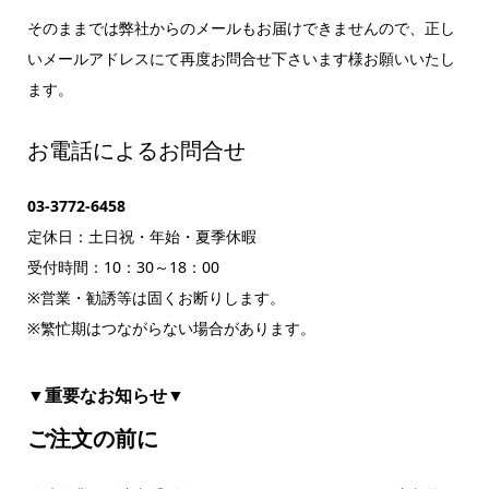
そのままでは弊社からのメールもお届けできませんので、正し
いメールアドレスにて再度お問合せ下さいます様お願いいたし
ます。
お電話によるお問合せ
03-3772-6458
定休日：土日祝・年始・夏季休暇
受付時間：10：30～18：00
※営業・勧誘等は固くお断りします。
※繁忙期はつながらない場合があります。
▼重要なお知らせ▼
ご注文の前に