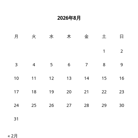
2026年8月
月
火
水
木
金
土
日
1
2
3
4
5
6
7
8
9
10
11
12
13
14
15
16
17
18
19
20
21
22
23
24
25
26
27
28
29
30
31
« 2月