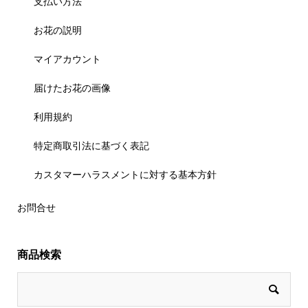
支払い方法
お花の説明
マイアカウント
届けたお花の画像
利用規約
特定商取引法に基づく表記
カスタマーハラスメントに対する基本方針
お問合せ
商品検索