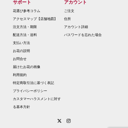
サポート
アカウント
花選び参考コラム
ご注文
アクセスマップ【店舗地図】
住所
注文方法・期限
アカウント詳細
配送方法・送料
パスワードを忘れた場合
支払い方法
お花の説明
お問合せ
届けたお花の画像
利用規約
特定商取引法に基づく表記
プライバシーポリシー
カスタマーハラスメントに対す
る基本方針