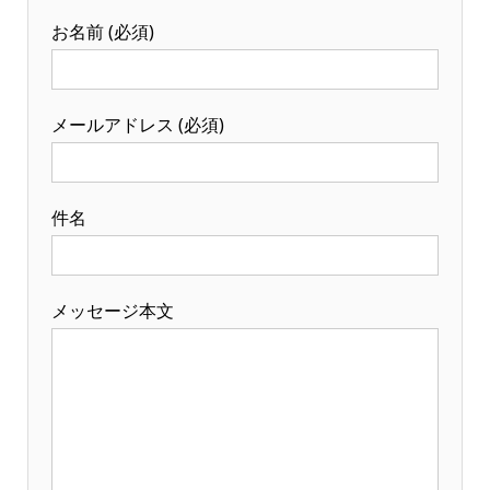
お名前 (必須)
メールアドレス (必須)
件名
メッセージ本文