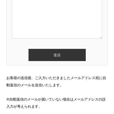
お客様の送信後、ご入力いただきましたメールアドレス宛に自
動返信のメールを送信いたします。
※自動返信のメールが届いていない場合はメールアドレスの誤
入力が考えられます。