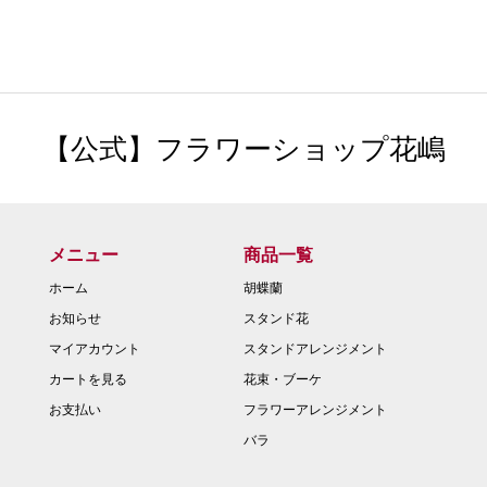
【公式】フラワーショップ花嶋
メニュー
商品一覧
ホーム
胡蝶蘭
お知らせ
スタンド花
マイアカウント
スタンドアレンジメント
カートを見る
花束・ブーケ
お支払い
フラワーアレンジメント
バラ