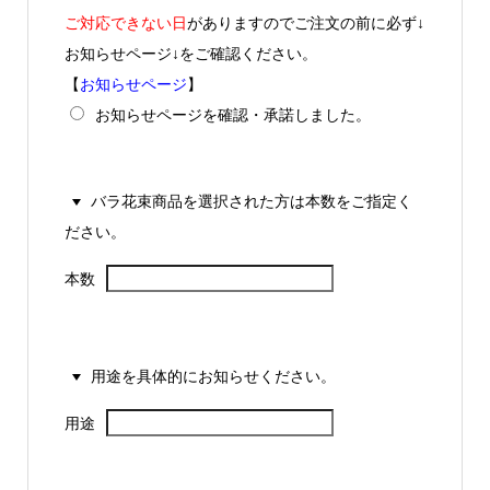
ご対応できない日
がありますのでご注文の前に必ず↓
お知らせページ↓をご確認ください。
【
お知らせページ
】
お知らせページを確認・承諾しました。
バラ花束商品を選択された方は本数をご指定く
ださい。
本数
用途を具体的にお知らせください。
用途