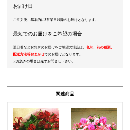
お届け日
ご注文後、基本的に3営業日以降のお届けとなります。
最短でのお届けをご希望の場合
翌日着などお急ぎのお届けをご希望の場合は、
色味、花の種類、
配送方法等おまかせ
でのお届けとなります。
※お急ぎの場合は先ずお問合せ下さい。
関連商品