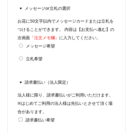
メッセージor立札の選択
お花に50文字以内でメッセージカードまたは立札を
つけることができます。 内容は【お支払へ進む】の
次画面
「注文メモ欄」
に入力してください。
メッセージ希望
立札希望
請求書払い（法人限定）
法人様に限り、請求書払いがご利用いただけます。
※はじめてご利用の法人様は先払いとさせて頂く場
合があります。
請求書払い希望