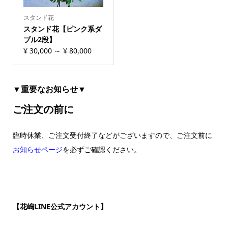
スタンド花
スタンド花【ピンク系ダ
ブル2段】
¥
30,000
～
¥
80,000
▼重要なお知らせ▼
ご注文の前に
臨時休業、ご注文受付終了などがございますので、ご注文前に
お知らせページ
を必ずご確認ください。
【花嶋LINE公式アカウント】