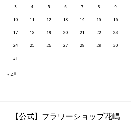
3
4
5
6
7
8
9
10
11
12
13
14
15
16
17
18
19
20
21
22
23
24
25
26
27
28
29
30
31
« 2月
【公式】フラワーショップ花嶋