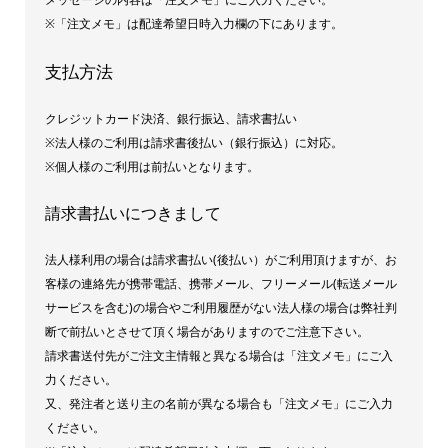
※「注文メモ」は配達希望日時入力欄の下にあります。
支払方法
クレジットカード決済、銀行振込、請求書払い
※法人様のご利用は請求書後払い（銀行振込）に対応。
※個人様のご利用は前払いとなります。
請求書払いにつきまして
法人様利用の場合は請求書払い(後払い）がご利用頂けますが、お
客様の連絡先が携帯電話、携帯メール、フリーメール(転送メール
サービスを含む)の場合やご利用履歴がない法人様の場合は弊社判
断で前払いとさせて頂く場合がありますのでご注意下さい。
請求書送付先がご注文主情報と異なる場合は「注文メモ」にご入
力ください。
又、発注者と送り主の名前が異なる場合も「注文メモ」にご入力
ください。