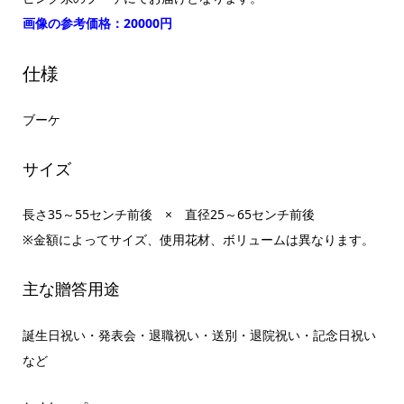
画像の参考価格：20000円
仕様
ブーケ
サイズ
長さ35～55センチ前後 × 直径25～65センチ前後
※金額によってサイズ、使用花材、ボリュームは異なります。
主な贈答用途
誕生日祝い・発表会・退職祝い・送別・退院祝い・記念日祝い
など