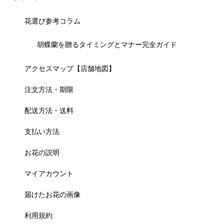
花選び参考コラム
胡蝶蘭を贈るタイミングとマナー完全ガイド
アクセスマップ【店舗地図】
注文方法・期限
配送方法・送料
支払い方法
お花の説明
マイアカウント
届けたお花の画像
利用規約