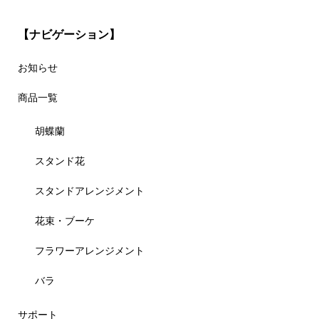
【ナビゲーション】
お知らせ
商品一覧
胡蝶蘭
スタンド花
スタンドアレンジメント
花束・ブーケ
フラワーアレンジメント
バラ
サポート