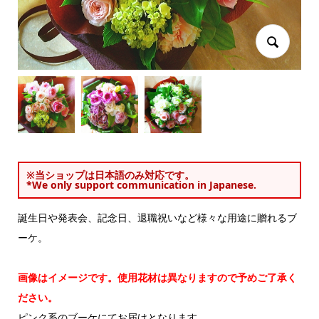
※当ショップは日本語のみ対応です。
*We only support communication in Japanese.
誕生日や発表会、記念日、退職祝いなど様々な用途に贈れるブ
ーケ。
画像はイメージです。使用花材は異なりますので予めご了承く
ださい。
ピンク系のブーケにてお届けとなります。