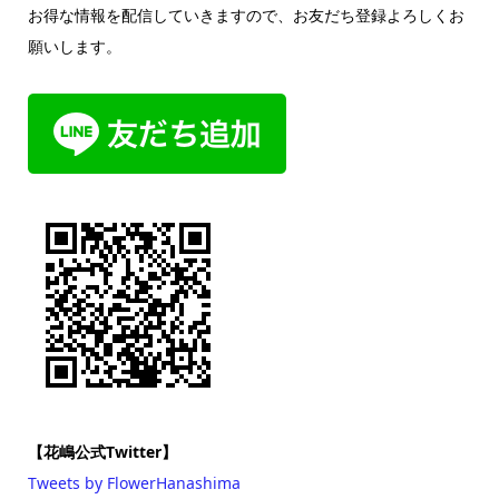
お得な情報を配信していきますので、お友だち登録よろしくお
願いします。
【花嶋公式Twitter】
Tweets by FlowerHanashima