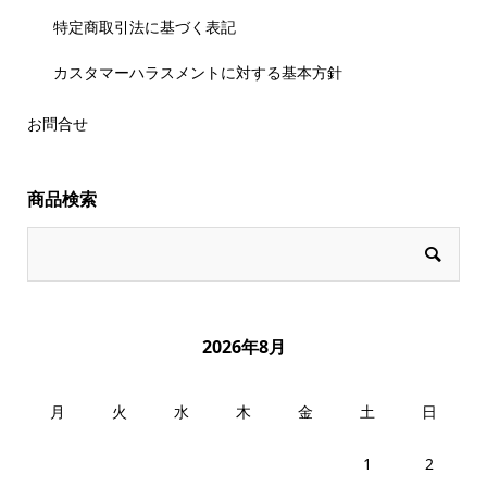
特定商取引法に基づく表記
カスタマーハラスメントに対する基本方針
お問合せ
商品検索
2026年8月
月
火
水
木
金
土
日
1
2