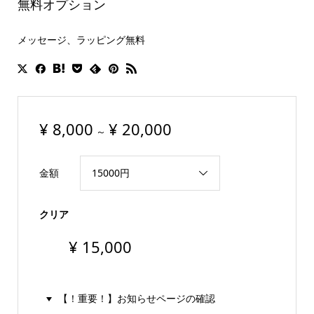
無料オプション
メッセージ、ラッピング無料
¥
8,000
¥
20,000
～
金額
クリア
¥
15,000
【！重要！】お知らせページの確認